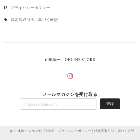
プライバシーポリシー
特定商取引法に基づく表記
山奥慎一 ONLINE STORE
メールマガジンを受け取る
登録
山奥慎一 ONLINE STORE |
プライバシーポリシー
|
特定商取引法に基づく表記