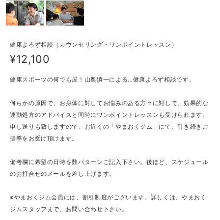
健康よろず相談（カウンセリング・ワンポイントレッスン）
¥12,100
健康スポーツの何でも屋！山奥慎一による…健康よろず相談です。
何らかの原因で、お身体に対してお悩みのある方々に対して、効果的な
運動処方のアドバイスと同時にワンポイントレッスンも受けられます。
申し送りも致しますので、お近くの「やまおくジム」にて、引き続きご
指導をお受け頂けます。
備考欄に希望の日時を数パターンご記入下さい。後ほど、スケジュール
のお打合せのメールを差し上げます。
※やまおくジム会員には、割引制度がございます。詳しくは、やまおく
ジムスタッフまで、お問い合わせ下さい。