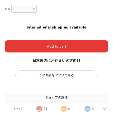
数量
International shipping available
Add to cart
日本国内にお住まいの方向け
この商品をアプリで見る
ショップの評価
すべて
28
0
0