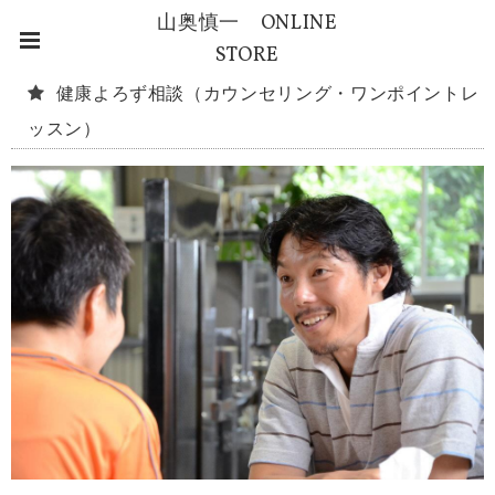
山奥慎一 ONLINE
STORE
健康よろず相談（カウンセリング・ワンポイントレ
ッスン）